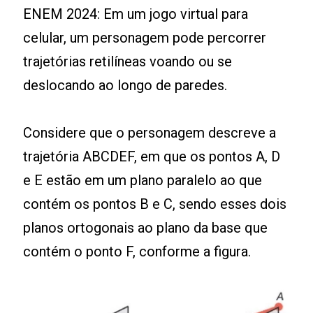
ENEM 2024: Em um jogo virtual para
celular, um personagem pode percorrer
trajetórias retilíneas voando ou se
deslocando ao longo de paredes.
Considere que o personagem descreve a
trajetória ABCDEF, em que os pontos A, D
e E estão em um plano paralelo ao que
contém os pontos B e C, sendo esses dois
planos ortogonais ao plano da base que
contém o ponto F, conforme a figura.