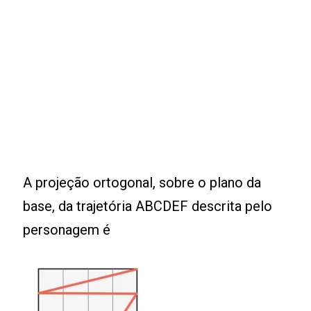
A projeção ortogonal, sobre o plano da
base, da trajetória ABCDEF descrita pelo
personagem é