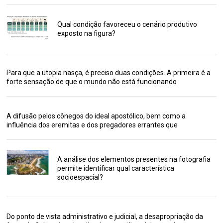
Qual condição favoreceu o cenário produtivo
exposto na figura?
Para que a utopia nasça, é preciso duas condições. A primeira é a
forte sensação de que o mundo não está funcionando
A difusão pelos cônegos do ideal apostólico, bem como a
influência dos eremitas e dos pregadores errantes que
A análise dos elementos presentes na fotografia
permite identificar qual característica
socioespacial?
Do ponto de vista administrativo e judicial, a desapropriação da