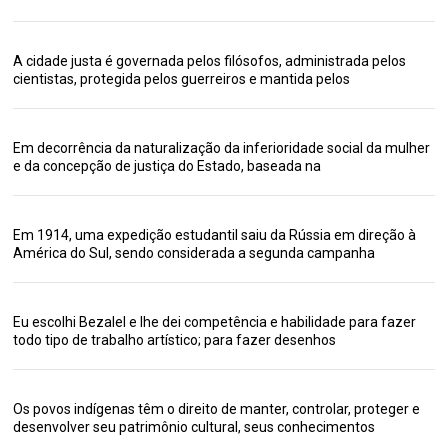
A cidade justa é governada pelos filósofos, administrada pelos
cientistas, protegida pelos guerreiros e mantida pelos
Em decorrência da naturalização da inferioridade social da mulher
e da concepção de justiça do Estado, baseada na
Em 1914, uma expedição estudantil saiu da Rússia em direção à
América do Sul, sendo considerada a segunda campanha
Eu escolhi Bezalel e lhe dei competência e habilidade para fazer
todo tipo de trabalho artístico; para fazer desenhos
Os povos indígenas têm o direito de manter, controlar, proteger e
desenvolver seu patrimônio cultural, seus conhecimentos