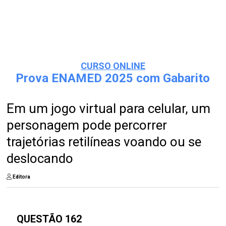
CURSO ONLINE
Prova ENAMED 2025 com Gabarito
Em um jogo virtual para celular, um
personagem pode percorrer
trajetórias retilíneas voando ou se
deslocando
Editora
QUESTÃO 162