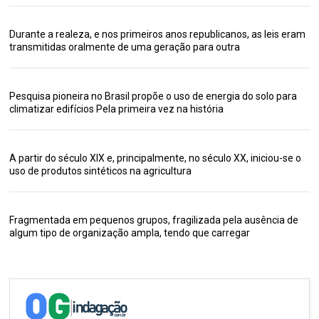
Durante a realeza, e nos primeiros anos republicanos, as leis eram
transmitidas oralmente de uma geração para outra
Pesquisa pioneira no Brasil propõe o uso de energia do solo para
climatizar edifícios Pela primeira vez na história
A partir do século XIX e, principalmente, no século XX, iniciou-se o
uso de produtos sintéticos na agricultura
Fragmentada em pequenos grupos, fragilizada pela ausência de
algum tipo de organização ampla, tendo que carregar