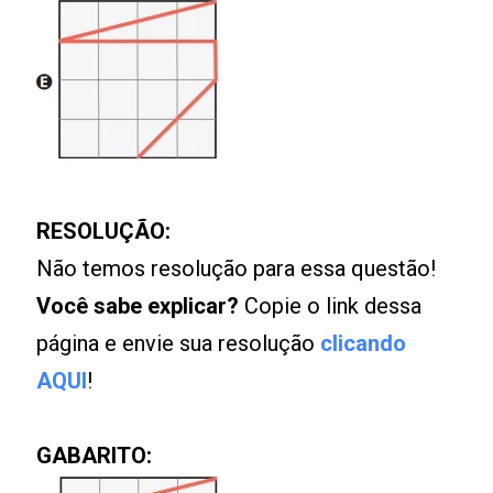
RESOLUÇÃO:
Não temos resolução para essa questão!
Você sabe explicar?
Copie o link dessa
página e envie sua resolução
clicando
AQUI
!
GABARITO: