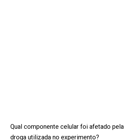
Qual componente celular foi afetado pela
droga utilizada no experimento?