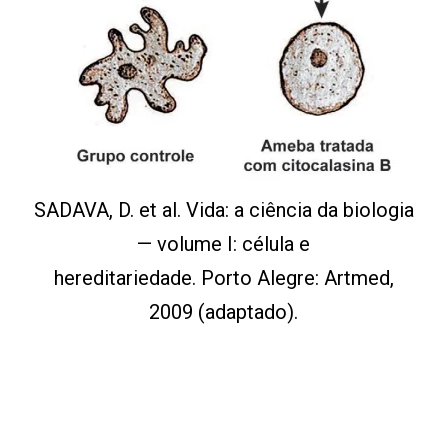
SADAVA, D. et al. Vida: a ciência da biologia
— volume I: célula e
hereditariedade. Porto Alegre: Artmed,
2009 (adaptado).