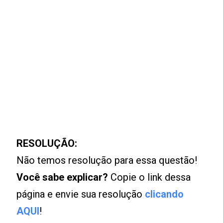
RESOLUÇÃO:
Não temos resolução para essa questão!
Você sabe explicar?
Copie o link dessa
página e envie sua resolução
clicando
AQUI
!