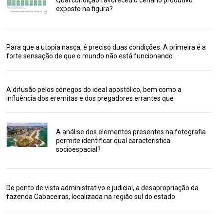
exposto na figura?
Para que a utopia nasça, é preciso duas condições. A primeira é a
forte sensação de que o mundo não está funcionando
A difusão pelos cônegos do ideal apostólico, bem como a
influência dos eremitas e dos pregadores errantes que
A análise dos elementos presentes na fotografia
permite identificar qual característica
socioespacial?
Do ponto de vista administrativo e judicial, a desapropriação da
fazenda Cabaceiras, localizada na região sul do estado