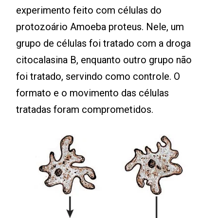
experimento feito com células do
protozoário Amoeba proteus. Nele, um
grupo de células foi tratado com a droga
citocalasina B, enquanto outro grupo não
foi tratado, servindo como controle. O
formato e o movimento das células
tratadas foram comprometidos.