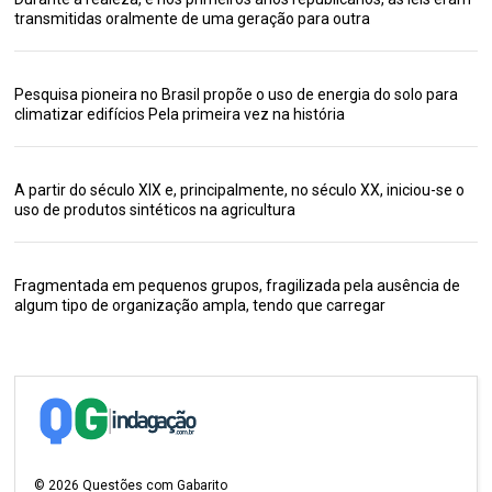
transmitidas oralmente de uma geração para outra
Pesquisa pioneira no Brasil propõe o uso de energia do solo para
climatizar edifícios Pela primeira vez na história
A partir do século XIX e, principalmente, no século XX, iniciou-se o
uso de produtos sintéticos na agricultura
Fragmentada em pequenos grupos, fragilizada pela ausência de
algum tipo de organização ampla, tendo que carregar
©
2026
Questões com Gabarito