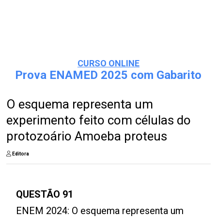
CURSO ONLINE
Prova ENAMED 2025 com Gabarito
O esquema representa um
experimento feito com células do
protozoário Amoeba proteus
Editora
QUESTÃO 91
ENEM 2024: O esquema representa um