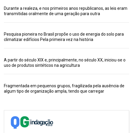
Durante a realeza, e nos primeiros anos republicanos, as leis eram
transmitidas oralmente de uma geração para outra
Pesquisa pioneira no Brasil propõe o uso de energia do solo para
climatizar edifícios Pela primeira vez na história
A partir do século XIX e, principalmente, no século XX, iniciou-se o
uso de produtos sintéticos na agricultura
Fragmentada em pequenos grupos, fragilizada pela ausência de
algum tipo de organização ampla, tendo que carregar