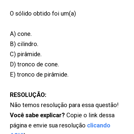
O sólido obtido foi um(a)
A) cone.
B) cilindro.
C) pirâmide.
D) tronco de cone.
E) tronco de pirâmide.
RESOLUÇÃO:
Não temos resolução para essa questão!
Você sabe explicar?
Copie o link dessa
página e envie sua resolução
clicando