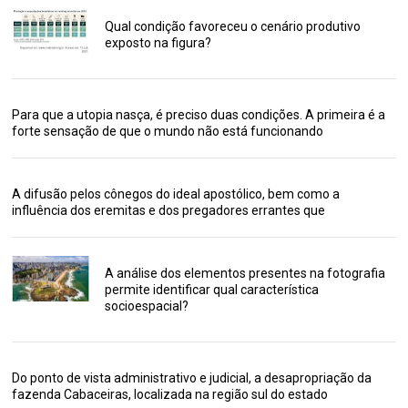
Qual condição favoreceu o cenário produtivo
exposto na figura?
Para que a utopia nasça, é preciso duas condições. A primeira é a
forte sensação de que o mundo não está funcionando
A difusão pelos cônegos do ideal apostólico, bem como a
influência dos eremitas e dos pregadores errantes que
A análise dos elementos presentes na fotografia
permite identificar qual característica
socioespacial?
Do ponto de vista administrativo e judicial, a desapropriação da
fazenda Cabaceiras, localizada na região sul do estado