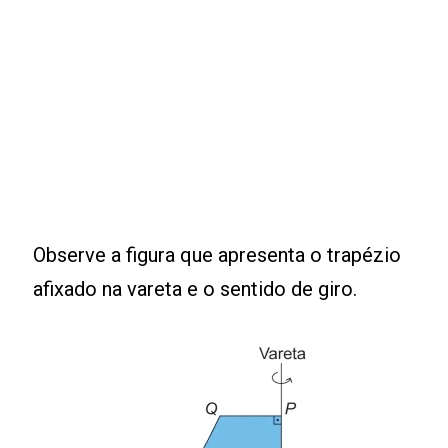
Observe a figura que apresenta o trapézio
afixado na vareta e o sentido de giro.