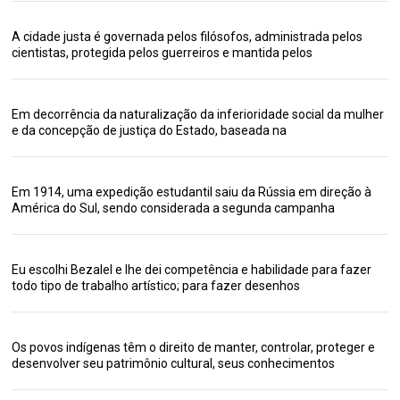
A cidade justa é governada pelos filósofos, administrada pelos
cientistas, protegida pelos guerreiros e mantida pelos
Em decorrência da naturalização da inferioridade social da mulher
e da concepção de justiça do Estado, baseada na
Em 1914, uma expedição estudantil saiu da Rússia em direção à
América do Sul, sendo considerada a segunda campanha
Eu escolhi Bezalel e lhe dei competência e habilidade para fazer
todo tipo de trabalho artístico; para fazer desenhos
Os povos indígenas têm o direito de manter, controlar, proteger e
desenvolver seu patrimônio cultural, seus conhecimentos