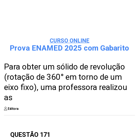
CURSO ONLINE
Prova ENAMED 2025 com Gabarito
Para obter um sólido de revolução
(rotação de 360° em torno de um
eixo fixo), uma professora realizou
as
Editora
QUESTÃO 171