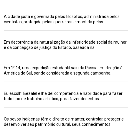
A cidade justa é governada pelos filósofos, administrada pelos
cientistas, protegida pelos guerreiros e mantida pelos
Em decorrência da naturalização da inferioridade social da mulher
e da concepção de justiça do Estado, baseada na
Em 1914, uma expedição estudantil saiu da Rússia em direção à
América do Sul, sendo considerada a segunda campanha
Eu escolhi Bezalel e lhe dei competência e habilidade para fazer
todo tipo de trabalho artístico; para fazer desenhos
Os povos indígenas têm o direito de manter, controlar, proteger e
desenvolver seu patrimônio cultural, seus conhecimentos