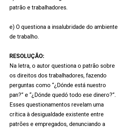
patrão e trabalhadores.
e) O questiona a insalubridade do ambiente
de trabalho.
RESOLUÇÃO:
Na letra, o autor questiona o patrão sobre
os direitos dos trabalhadores, fazendo
perguntas como “¿Dónde está nuestro
pan?” e “¿Dónde quedó todo ese dinero?”.
Esses questionamentos revelam uma
crítica à desigualdade existente entre
patrões e empregados, denunciando a