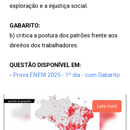
exploração e a injustiça social.
GABARITO:
b) critica a postura dos patrões frente aos
direitos dos trabalhadores.
QUESTÃO DISPONÍVEL EM:
-
Prova ENEM 2025 - 1º dia - com Gabarito
Leia mais