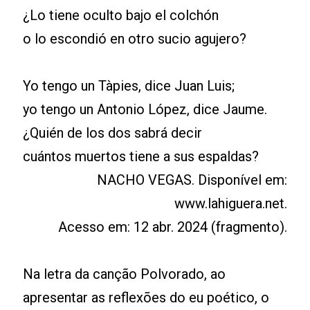
¿Lo tiene oculto bajo el colchón
o lo escondió en otro sucio agujero?
Yo tengo un Tàpies, dice Juan Luis;
yo tengo un Antonio López, dice Jaume.
¿Quién de los dos sabrá decir
cuántos muertos tiene a sus espaldas?
NACHO VEGAS. Disponível em:
www.lahiguera.net.
Acesso em: 12 abr. 2024 (fragmento).
Na letra da canção Polvorado, ao
apresentar as reflexões do eu poético, o