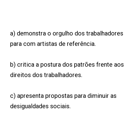
a) demonstra o orgulho dos trabalhadores
para com artistas de referência.
b) critica a postura dos patrões frente aos
direitos dos trabalhadores.
c) apresenta propostas para diminuir as
desigualdades sociais.