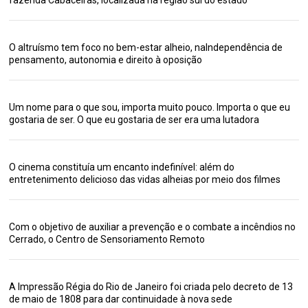
O altruísmo tem foco no bem-estar alheio, naIndependência de
pensamento, autonomia e direito à oposição
Um nome para o que sou, importa muito pouco. Importa o que eu
gostaria de ser. O que eu gostaria de ser era uma lutadora
O cinema constituía um encanto indefinível: além do
entretenimento delicioso das vidas alheias por meio dos filmes
Com o objetivo de auxiliar a prevenção e o combate a incêndios no
Cerrado, o Centro de Sensoriamento Remoto
A Impressão Régia do Rio de Janeiro foi criada pelo decreto de 13
de maio de 1808 para dar continuidade à nova sede