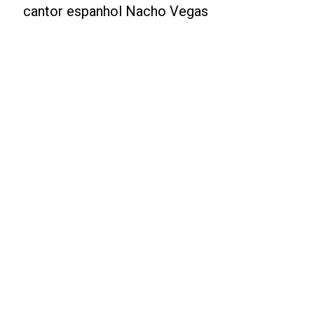
cantor espanhol Nacho Vegas