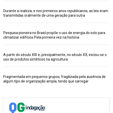
Durante a realeza, e nos primeiros anos republicanos, as leis eram
transmitidas oralmente de uma geração para outra
Pesquisa pioneira no Brasil propõe o uso de energia do solo para
climatizar edifícios Pela primeira vez na história
A partir do século XIX e, principalmente, no século XX, iniciou-se o
uso de produtos sintéticos na agricultura
Fragmentada em pequenos grupos, fragilizada pela ausência de
algum tipo de organização ampla, tendo que carregar