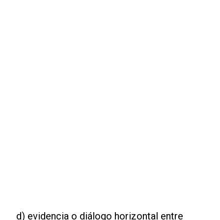
d) evidencia o diálogo horizontal entre