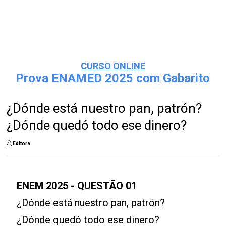
CURSO ONLINE
Prova ENAMED 2025 com Gabarito
¿Dónde está nuestro pan, patrón?
¿Dónde quedó todo ese dinero?
Editora
ENEM 2025 - QUESTÃO 01
¿Dónde está nuestro pan, patrón?
¿Dónde quedó todo ese dinero?