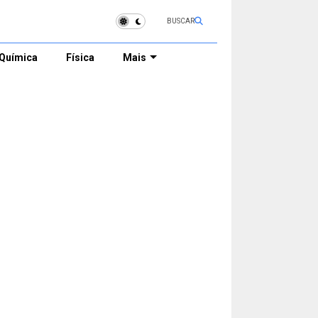
BUSCAR
Química
Física
Mais