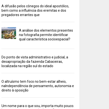
A difusão pelos cônegos do ideal apostólico,
bem como a influência dos eremitas e dos
pregadores errantes que
A análise dos elementos presentes
na fotografia permite identificar
qual característica socioespacial?
Do ponto de vista administrativo e judicial, a
desapropriação da fazenda Cabaceiras,
localizada na região sul do estado
O altruísmo tem foco no bem-estar alheio,
naIndependência de pensamento, autonomia e
direito à oposição
Um nome para o que sou, importa muito pouco.