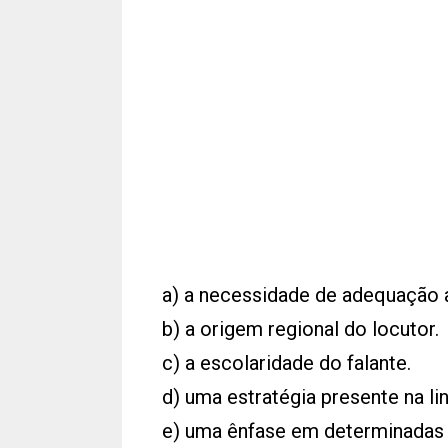
a) a necessidade de adequação a
b) a origem regional do locutor.
c) a escolaridade do falante.
d) uma estratégia presente na li
e) uma ênfase em determinadas 