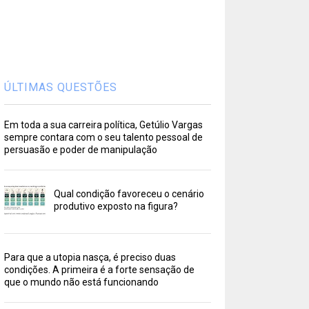
ÚLTIMAS QUESTÕES
Em toda a sua carreira política, Getúlio Vargas
sempre contara com o seu talento pessoal de
persuasão e poder de manipulação
Qual condição favoreceu o cenário
produtivo exposto na figura?
Para que a utopia nasça, é preciso duas
condições. A primeira é a forte sensação de
que o mundo não está funcionando