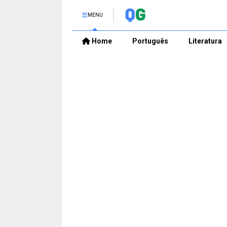
MENU
Home
Português
Literatura