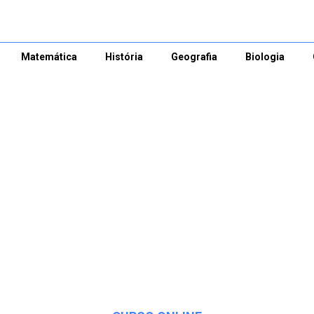
Matemática
História
Geografia
Biologia