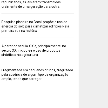
republicanos, as leis eram transmitidas
oralmente de uma geração para outra
Pesquisa pioneira no Brasil propõe o uso de
energia do solo para climatizar edifícios Pela
primeira vez na história
A partir do século XIX e, principalmente, no
século XX, iniciou-se o uso de produtos
sintéticos na agricultura
Fragmentada em pequenos grupos, fragilizada
pela ausência de algum tipo de organização
ampla, tendo que carregar