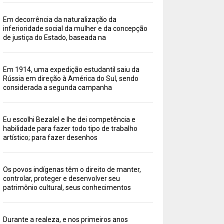
Em decorrência da naturalização da
inferioridade social da mulher e da concepção
de justiça do Estado, baseada na
Em 1914, uma expedição estudantil saiu da
Rússia em direção à América do Sul, sendo
considerada a segunda campanha
Eu escolhi Bezalel e lhe dei competência e
habilidade para fazer todo tipo de trabalho
artístico; para fazer desenhos
Os povos indígenas têm o direito de manter,
controlar, proteger e desenvolver seu
patrimônio cultural, seus conhecimentos
Durante a realeza, e nos primeiros anos