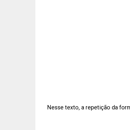
Nesse texto, a repetição da form