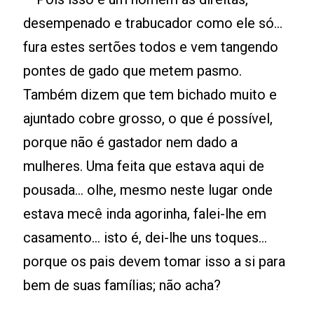
desempenado e trabucador como ele só...
fura estes sertões todos e vem tangendo
pontes de gado que metem pasmo.
Também dizem que tem bichado muito e
ajuntado cobre grosso, o que é possível,
porque não é gastador nem dado a
mulheres. Uma feita que estava aqui de
pousada... olhe, mesmo neste lugar onde
estava mecê inda agorinha, falei-lhe em
casamento... isto é, dei-lhe uns toques...
porque os pais devem tomar isso a si para
bem de suas famílias; não acha?