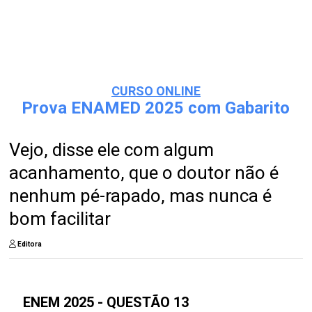
CURSO ONLINE
Prova ENAMED 2025 com Gabarito
Vejo, disse ele com algum
acanhamento, que o doutor não é
nenhum pé-rapado, mas nunca é
bom facilitar
Editora
ENEM 2025 - QUESTÃO 13