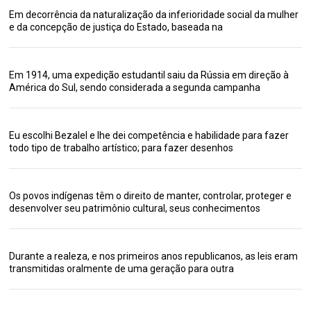
Em decorrência da naturalização da inferioridade social da mulher
e da concepção de justiça do Estado, baseada na
Em 1914, uma expedição estudantil saiu da Rússia em direção à
América do Sul, sendo considerada a segunda campanha
Eu escolhi Bezalel e lhe dei competência e habilidade para fazer
todo tipo de trabalho artístico; para fazer desenhos
Os povos indígenas têm o direito de manter, controlar, proteger e
desenvolver seu patrimônio cultural, seus conhecimentos
Durante a realeza, e nos primeiros anos republicanos, as leis eram
transmitidas oralmente de uma geração para outra