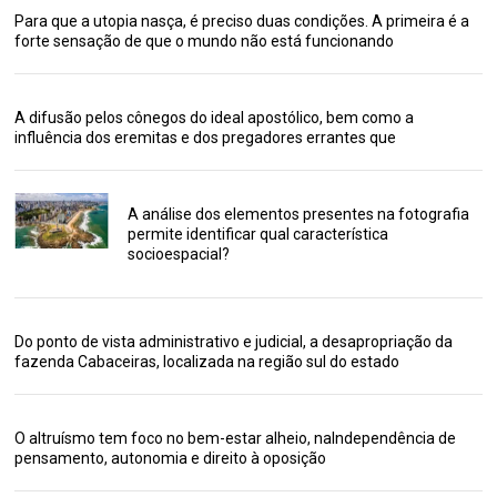
Para que a utopia nasça, é preciso duas condições. A primeira é a
forte sensação de que o mundo não está funcionando
A difusão pelos cônegos do ideal apostólico, bem como a
influência dos eremitas e dos pregadores errantes que
A análise dos elementos presentes na fotografia
permite identificar qual característica
socioespacial?
Do ponto de vista administrativo e judicial, a desapropriação da
fazenda Cabaceiras, localizada na região sul do estado
O altruísmo tem foco no bem-estar alheio, naIndependência de
pensamento, autonomia e direito à oposição