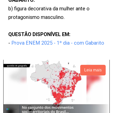
GABARITO:
b) figura decorativa da mulher ante o
protagonismo masculino.
QUESTÃO DISPONÍVEL EM:
-
Prova ENEM 2025 - 1º dia - com Gabarito
Leia mais