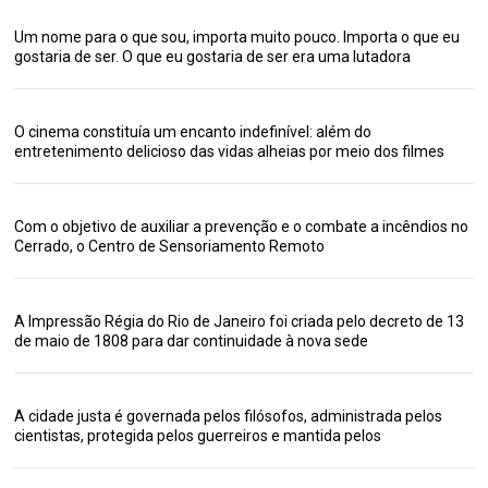
Um nome para o que sou, importa muito pouco. Importa o que eu
gostaria de ser. O que eu gostaria de ser era uma lutadora
O cinema constituía um encanto indefinível: além do
entretenimento delicioso das vidas alheias por meio dos filmes
Com o objetivo de auxiliar a prevenção e o combate a incêndios no
Cerrado, o Centro de Sensoriamento Remoto
A Impressão Régia do Rio de Janeiro foi criada pelo decreto de 13
de maio de 1808 para dar continuidade à nova sede
A cidade justa é governada pelos filósofos, administrada pelos
cientistas, protegida pelos guerreiros e mantida pelos