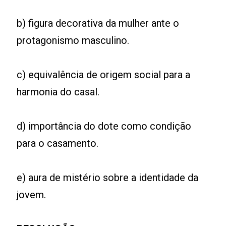
b) figura decorativa da mulher ante o
protagonismo masculino.
c) equivalência de origem social para a
harmonia do casal.
d) importância do dote como condição
para o casamento.
e) aura de mistério sobre a identidade da
jovem.