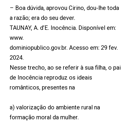
– Boa dúvida, aprovou Cirino, dou-lhe toda
a razão; era do seu dever.
TAUNAY, A. d’E. Inocência. Disponível em:
www.
dominiopublico.gov.br. Acesso em: 29 fev.
2024.
Nesse trecho, ao se referir à sua filha, o pai
de Inocência reproduz os ideais
românticos, presentes na
a) valorização do ambiente rural na
formação moral da mulher.