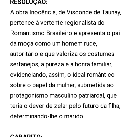
RESOLUÇÃO:
A obra Inocência, de Visconde de Taunay,
pertence à vertente regionalista do
Romantismo Brasileiro e apresenta o pai
da moça como um homem rude,
autoritário e que valoriza os costumes
sertanejos, a pureza e a honra familiar,
evidenciando, assim, o ideal romântico
sobre o papel da mulher, submetida ao
protagonismo masculino patriarcal, que
teria o dever de zelar pelo futuro da filha,
determinando-lhe o marido.