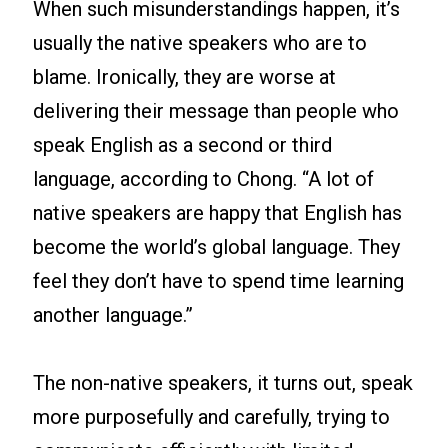
When such misunderstandings happen, it’s
usually the native speakers who are to
blame. Ironically, they are worse at
delivering their message than people who
speak English as a second or third
language, according to Chong. “A lot of
native speakers are happy that English has
become the world’s global language. They
feel they don’t have to spend time learning
another language.”
The non-native speakers, it turns out, speak
more purposefully and carefully, trying to