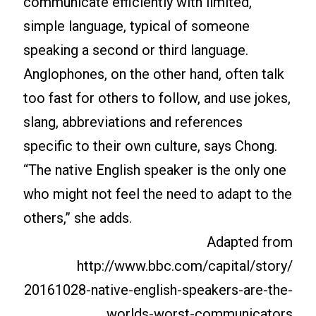
communicate efficiently with limited,
simple language, typical of someone
speaking a second or third language.
Anglophones, on the other hand, often talk
too fast for others to follow, and use jokes,
slang, abbreviations and references
specific to their own culture, says Chong.
“The native English speaker is the only one
who might not feel the need to adapt to the
others,” she adds.
Adapted from
http://www.bbc.com/capital/story/
20161028-native-english-speakers-are-the-
worlds-worst-communicators