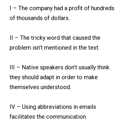
I – The company had a profit of hundreds
of thousands of dollars.
II – The tricky word that caused the
problem isn’t mentioned in the text.
III – Native speakers don’t usually think
they should adapt in order to make
themselves understood.
IV – Using abbreviations in emails
facilitates the communication.