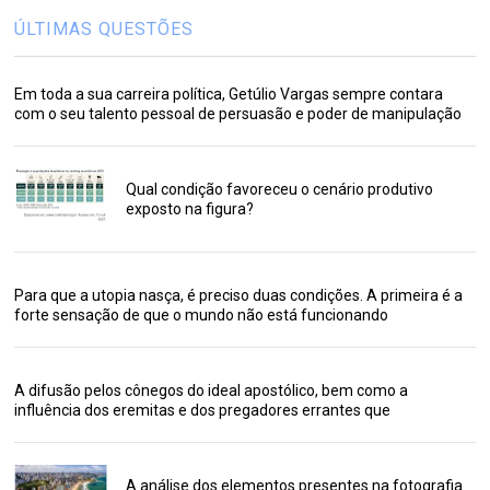
ÚLTIMAS QUESTÕES
Em toda a sua carreira política, Getúlio Vargas sempre contara
com o seu talento pessoal de persuasão e poder de manipulação
Qual condição favoreceu o cenário produtivo
exposto na figura?
Para que a utopia nasça, é preciso duas condições. A primeira é a
forte sensação de que o mundo não está funcionando
A difusão pelos cônegos do ideal apostólico, bem como a
influência dos eremitas e dos pregadores errantes que
A análise dos elementos presentes na fotografia