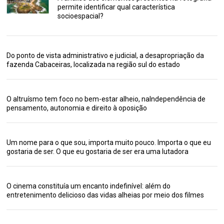
permite identificar qual característica
socioespacial?
Do ponto de vista administrativo e judicial, a desapropriação da
fazenda Cabaceiras, localizada na região sul do estado
O altruísmo tem foco no bem-estar alheio, naIndependência de
pensamento, autonomia e direito à oposição
Um nome para o que sou, importa muito pouco. Importa o que eu
gostaria de ser. O que eu gostaria de ser era uma lutadora
O cinema constituía um encanto indefinível: além do
entretenimento delicioso das vidas alheias por meio dos filmes