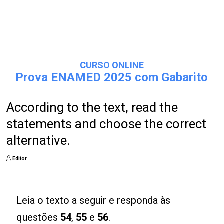
CURSO ONLINE
Prova ENAMED 2025 com Gabarito
According to the text, read the
statements and choose the correct
alternative.
Editor
Leia o texto a seguir e responda às
questões
54
,
55
e
56
.