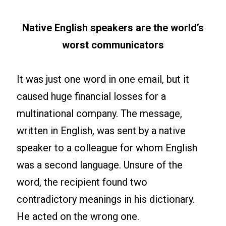
Native English speakers are the world’s
worst communicators
It was just one word in one email, but it
caused huge financial losses for a
multinational company. The message,
written in English, was sent by a native
speaker to a colleague for whom English
was a second language. Unsure of the
word, the recipient found two
contradictory meanings in his dictionary.
He acted on the wrong one.