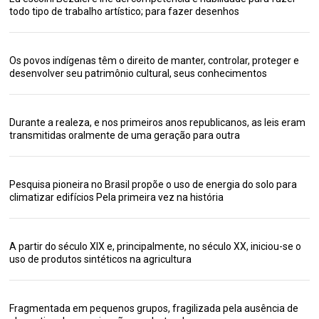
todo tipo de trabalho artístico; para fazer desenhos
Os povos indígenas têm o direito de manter, controlar, proteger e
desenvolver seu patrimônio cultural, seus conhecimentos
Durante a realeza, e nos primeiros anos republicanos, as leis eram
transmitidas oralmente de uma geração para outra
Pesquisa pioneira no Brasil propõe o uso de energia do solo para
climatizar edifícios Pela primeira vez na história
A partir do século XIX e, principalmente, no século XX, iniciou-se o
uso de produtos sintéticos na agricultura
Fragmentada em pequenos grupos, fragilizada pela ausência de