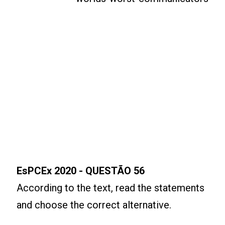
EsPCEx 2020 - QUESTÃO 56
According to the text, read the statements
and choose the correct alternative.