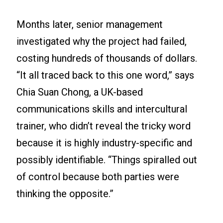
Months later, senior management
investigated why the project had failed,
costing hundreds of thousands of dollars.
“It all traced back to this one word,” says
Chia Suan Chong, a UK-based
communications skills and intercultural
trainer, who didn’t reveal the tricky word
because it is highly industry-specific and
possibly identifiable. “Things spiralled out
of control because both parties were
thinking the opposite.”