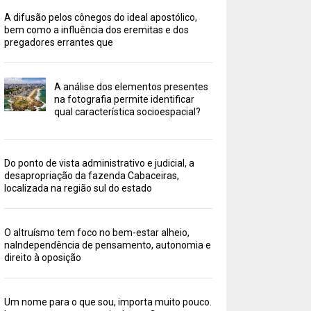
A difusão pelos cônegos do ideal apostólico,
bem como a influência dos eremitas e dos
pregadores errantes que
A análise dos elementos presentes
na fotografia permite identificar
qual característica socioespacial?
Do ponto de vista administrativo e judicial, a
desapropriação da fazenda Cabaceiras,
localizada na região sul do estado
O altruísmo tem foco no bem-estar alheio,
naIndependência de pensamento, autonomia e
direito à oposição
Um nome para o que sou, importa muito pouco.