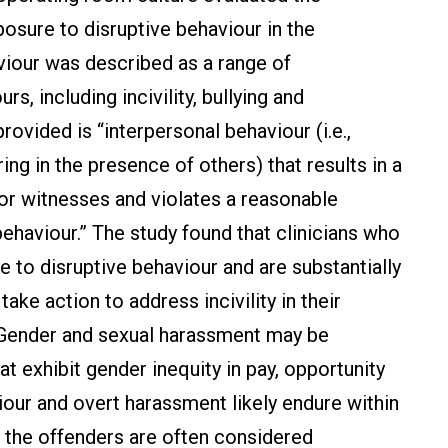
osure to disruptive behaviour in the
viour was described as a range of
, including incivility, bullying and
rovided is “interpersonal behaviour (i.e.,
ng in the presence of others) that results in a
or witnesses and violates a reasonable
behaviour.” The study found that clinicians who
to disruptive behaviour and are substantially
ke action to address incivility in their
. Gender and sexual harassment may be
t exhibit gender inequity in pay, opportunity
our and overt harassment likely endure within
e the offenders are often considered