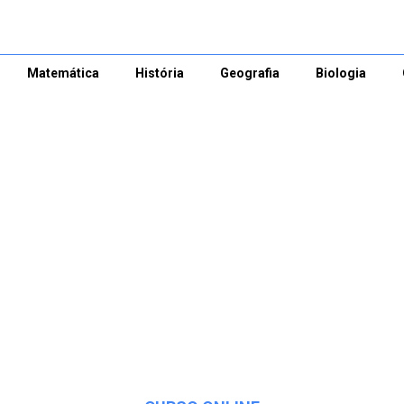
Matemática
História
Geografia
Biologia