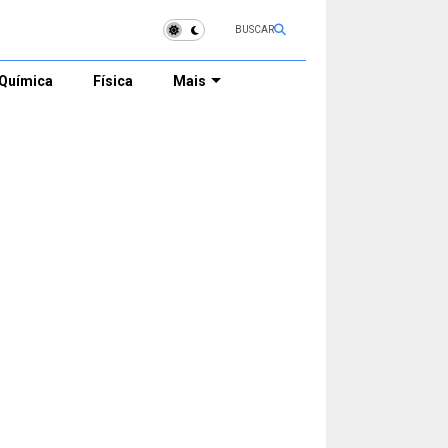
BUSCAR
Química
Física
Mais