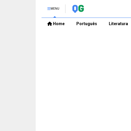
MENU
Home
Português
Literatura