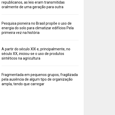
republicanos, as leis eram transmitidas
oralmente de uma geração para outra
Pesquisa pioneira no Brasil propõe o uso de
energia do solo para climatizar edifícios Pela
primeira vez na história
A partir do século XIX e, principalmente, no
século XX, iniciou-se o uso de produtos
sintéticos na agricultura
Fragmentada em pequenos grupos, fragilizada
pela ausência de algum tipo de organização
ampla, tendo que carregar