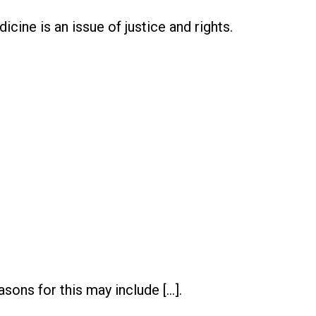
icine is an issue of justice and rights.
sons for this may include […].