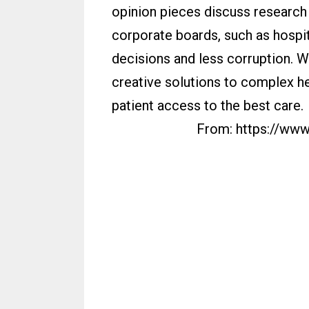
opinion pieces discuss research
corporate boards, such as hospit
decisions and less corruption. W
creative solutions to complex he
patient access to the best care.
From: https://www