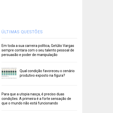
ÚLTIMAS QUESTÕES
Em toda a sua carreira política, Getúlio Vargas
sempre contara com o seu talento pessoal de
persuasão e poder de manipulação
Qual condição favoreceu o cenário
produtivo exposto na figura?
Para que a utopia nasça, é preciso duas
condições. A primeira é a forte sensação de
que o mundo não está funcionando