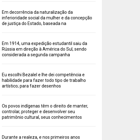
Em decorrência da naturalização da
inferioridade social da mulher e da concepção
de justiça do Estado, baseada na
Em 1914, uma expedição estudantil saiu da
Rússia em direção à América do Sul, sendo
considerada a segunda campanha
Eu escolhi Bezalel e lhe dei competência e
habilidade para fazer todo tipo de trabalho
artístico; para fazer desenhos
Os povos indígenas têm o direito de manter,
controlar, proteger e desenvolver seu
patrimônio cultural, seus conhecimentos
Durante a realeza, e nos primeiros anos