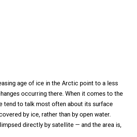
sing age of ice in the Arctic point to a less
changes occurring there. When it comes to the
e tend to talk most often about its surface
overed by ice, rather than by open water.
glimpsed directly by satellite — and the area is,