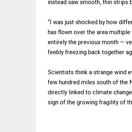
instead saw smooth, thin strips b
“I was just shocked by how diffe
has flown over the area multiple
entirely the previous month — ve
feebly freezing back together ag
Scientists think a strange wind e
few hundred miles south of the N
directly linked to climate change
sign of the growing fragility of t