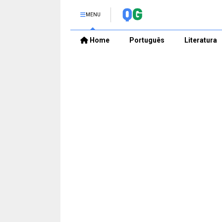
MENU
Home
Português
Literatura