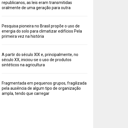
republicanos, as leis eram transmitidas
oralmente de uma geração para outra
Pesquisa pioneira no Brasil propõe o uso de
energia do solo para climatizar edifícios Pela
primeira vez na história
A partir do século XIX e, principalmente, no
século XX, iniciou-se o uso de produtos
sintéticos na agricultura
Fragmentada em pequenos grupos, fragilizada
pela ausência de algum tipo de organização
ampla, tendo que carregar