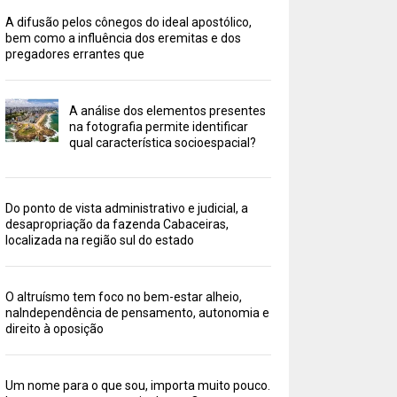
A difusão pelos cônegos do ideal apostólico,
bem como a influência dos eremitas e dos
pregadores errantes que
A análise dos elementos presentes
na fotografia permite identificar
qual característica socioespacial?
Do ponto de vista administrativo e judicial, a
desapropriação da fazenda Cabaceiras,
localizada na região sul do estado
O altruísmo tem foco no bem-estar alheio,
naIndependência de pensamento, autonomia e
direito à oposição
Um nome para o que sou, importa muito pouco.