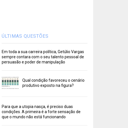
ÚLTIMAS QUESTÕES
Em toda a sua carreira política, Getúlio Vargas
sempre contara com o seu talento pessoal de
persuasão e poder de manipulação
Qual condição favoreceu o cenário
produtivo exposto na figura?
Para que a utopia nasça, é preciso duas
condições. A primeira é a forte sensação de
que o mundo não está funcionando