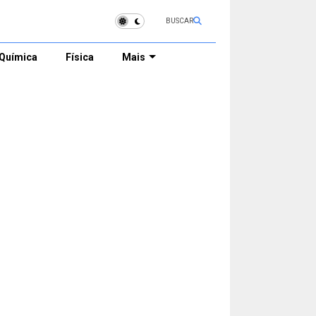
BUSCAR
Química
Física
Mais