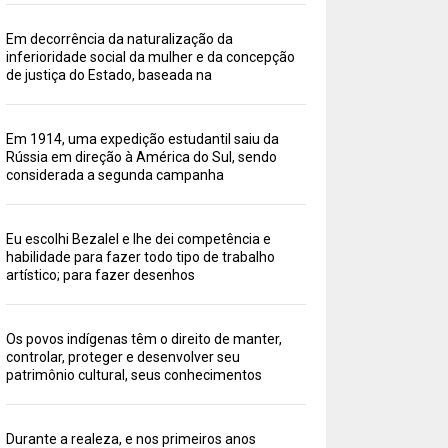
Em decorrência da naturalização da
inferioridade social da mulher e da concepção
de justiça do Estado, baseada na
Em 1914, uma expedição estudantil saiu da
Rússia em direção à América do Sul, sendo
considerada a segunda campanha
Eu escolhi Bezalel e lhe dei competência e
habilidade para fazer todo tipo de trabalho
artístico; para fazer desenhos
Os povos indígenas têm o direito de manter,
controlar, proteger e desenvolver seu
patrimônio cultural, seus conhecimentos
Durante a realeza, e nos primeiros anos