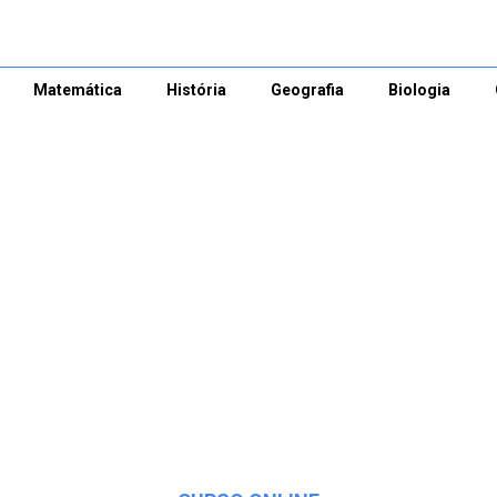
Matemática
História
Geografia
Biologia