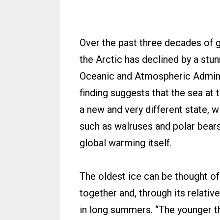
Over the past three decades of g
the Arctic has declined by a stu
Oceanic and Atmospheric Adminis
finding suggests that the sea at
a new and very different state, w
such as walruses and polar bears 
global warming itself.
The oldest ice can be thought of 
together and, through its relati
in long summers. “The younger the 