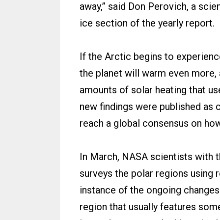
away,” said Don Perovich, a scie
ice section of the yearly report.
If the Arctic begins to experienc
the planet will warm even more,
amounts of solar heating that us
new findings were published as c
reach a global consensus on how
In March, NASA scientists with 
surveys the polar regions using 
instance of the ongoing changes.
region that usually features some 