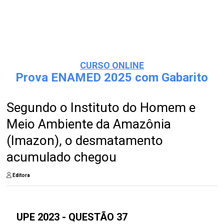
CURSO ONLINE
Prova ENAMED 2025 com Gabarito
Segundo o Instituto do Homem e
Meio Ambiente da Amazônia
(Imazon), o desmatamento
acumulado chegou
Editora
UPE 2023 - QUESTÃO 37