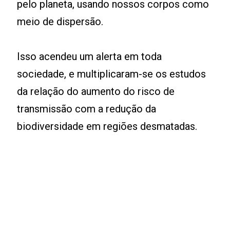
pelo planeta, usando nossos corpos como
meio de dispersão.
Isso acendeu um alerta em toda
sociedade, e multiplicaram-se os estudos
da relação do aumento do risco de
transmissão com a redução da
biodiversidade em regiões desmatadas.