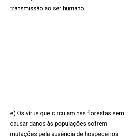
transmissão ao ser humano.
e) Os vírus que circulam nas florestas sem
causar danos às populações sofrem
mutações pela ausência de hospedeiros