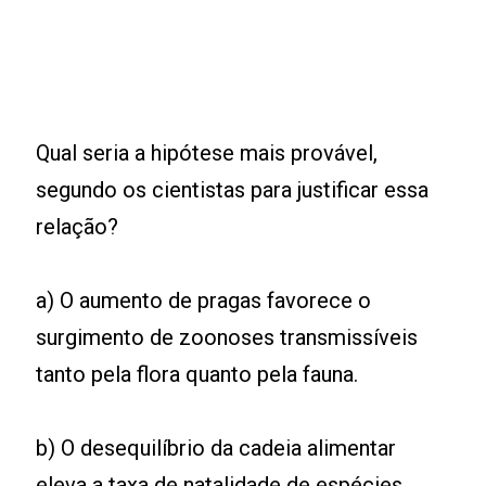
Qual seria a hipótese mais provável,
segundo os cientistas para justificar essa
relação?
a) O aumento de pragas favorece o
surgimento de zoonoses transmissíveis
tanto pela flora quanto pela fauna.
b) O desequilíbrio da cadeia alimentar
eleva a taxa de natalidade de espécies