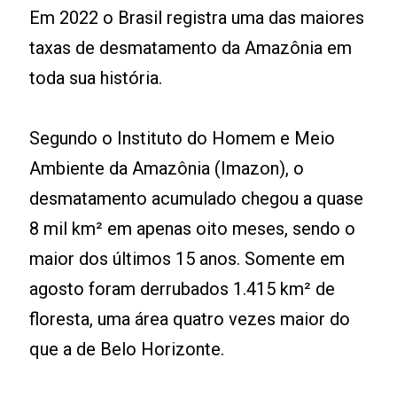
Em 2022 o Brasil registra uma das maiores
taxas de desmatamento da Amazônia em
toda sua história.
Segundo o Instituto do Homem e Meio
Ambiente da Amazônia (Imazon), o
desmatamento acumulado chegou a quase
8 mil km² em apenas oito meses, sendo o
maior dos últimos 15 anos. Somente em
agosto foram derrubados 1.415 km² de
floresta, uma área quatro vezes maior do
que a de Belo Horizonte.