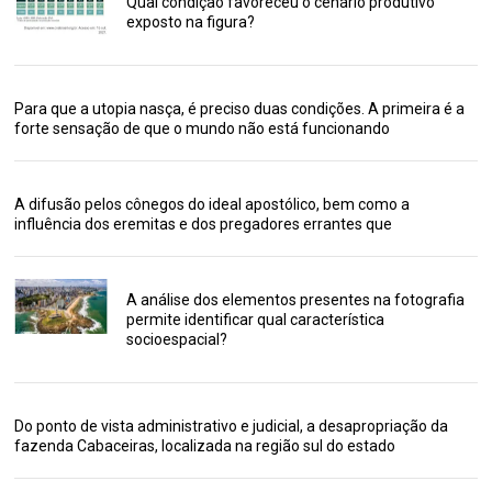
Qual condição favoreceu o cenário produtivo
exposto na figura?
Para que a utopia nasça, é preciso duas condições. A primeira é a
forte sensação de que o mundo não está funcionando
A difusão pelos cônegos do ideal apostólico, bem como a
influência dos eremitas e dos pregadores errantes que
A análise dos elementos presentes na fotografia
permite identificar qual característica
socioespacial?
Do ponto de vista administrativo e judicial, a desapropriação da
fazenda Cabaceiras, localizada na região sul do estado