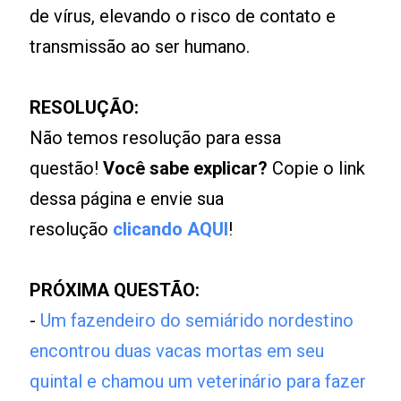
de vírus, elevando o risco de contato e
transmissão ao ser humano.
RESOLUÇÃO:
Não temos resolução para essa
questão!
Você sabe explicar?
Copie o link
dessa página e envie sua
resolução
clicando AQUI
!
PRÓXIMA QUESTÃO:
-
Um fazendeiro do semiárido nordestino
encontrou duas vacas mortas em seu
quintal e chamou um veterinário para fazer