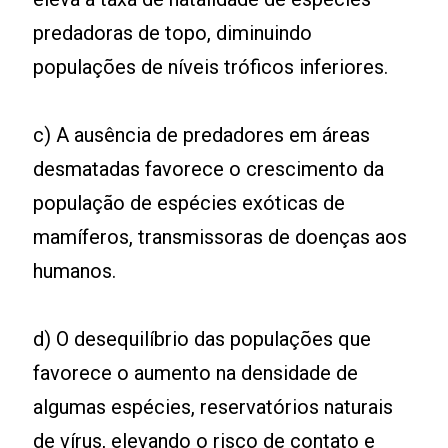
predadoras de topo, diminuindo
populações de níveis tróficos inferiores.
c) A ausência de predadores em áreas
desmatadas favorece o crescimento da
população de espécies exóticas de
mamíferos, transmissoras de doenças aos
humanos.
d) O desequilíbrio das populações que
favorece o aumento na densidade de
algumas espécies, reservatórios naturais
de vírus, elevando o risco de contato e