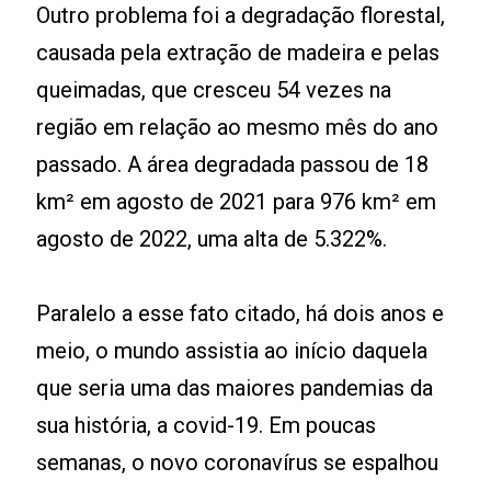
Outro problema foi a degradação florestal,
causada pela extração de madeira e pelas
queimadas, que cresceu 54 vezes na
região em relação ao mesmo mês do ano
passado. A área degradada passou de 18
km² em agosto de 2021 para 976 km² em
agosto de 2022, uma alta de 5.322%.
Paralelo a esse fato citado, há dois anos e
meio, o mundo assistia ao início daquela
que seria uma das maiores pandemias da
sua história, a covid-19. Em poucas
semanas, o novo coronavírus se espalhou