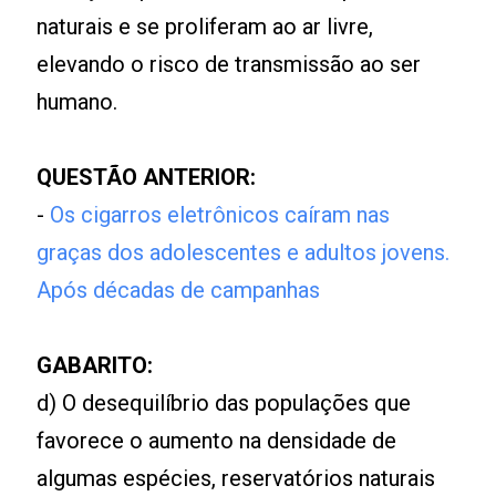
naturais e se proliferam ao ar livre,
elevando o risco de transmissão ao ser
humano.
QUESTÃO ANTERIOR:
-
Os cigarros eletrônicos caíram nas
graças dos adolescentes e adultos jovens.
Após décadas de campanhas
GABARITO:
d) O desequilíbrio das populações que
favorece o aumento na densidade de
algumas espécies, reservatórios naturais