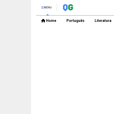
MENU
Home
Português
Literatura