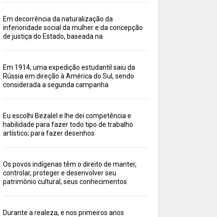
Em decorrência da naturalização da
inferioridade social da mulher e da concepção
de justiça do Estado, baseada na
Em 1914, uma expedição estudantil saiu da
Rússia em direção à América do Sul, sendo
considerada a segunda campanha
Eu escolhi Bezalel e lhe dei competência e
habilidade para fazer todo tipo de trabalho
artístico; para fazer desenhos
Os povos indígenas têm o direito de manter,
controlar, proteger e desenvolver seu
patrimônio cultural, seus conhecimentos
Durante a realeza, e nos primeiros anos