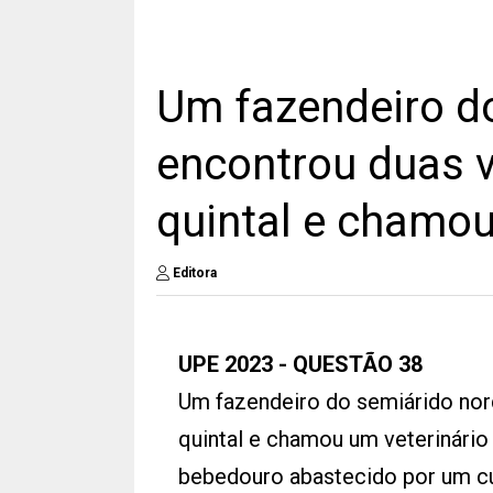
Um fazendeiro d
encontrou duas 
quintal e chamou
Editora
UPE 2023 - QUESTÃO 38
Um fazendeiro do semiárido nor
quintal e chamou um veterinário 
bebedouro abastecido por um cu