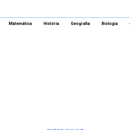
Matemática
História
Geografia
Biologia