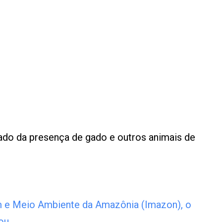
ado da presença de gado e outros animais de
 e Meio Ambiente da Amazônia (Imazon), o
ou