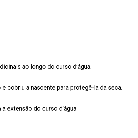
dicinais ao longo do curso d’água.
 e cobriu a nascente para protegê-la da seca.
 a extensão do curso d’água.