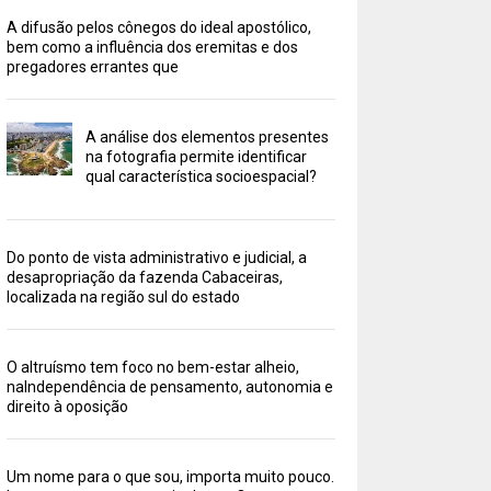
A difusão pelos cônegos do ideal apostólico,
bem como a influência dos eremitas e dos
pregadores errantes que
A análise dos elementos presentes
na fotografia permite identificar
qual característica socioespacial?
Do ponto de vista administrativo e judicial, a
desapropriação da fazenda Cabaceiras,
localizada na região sul do estado
O altruísmo tem foco no bem-estar alheio,
naIndependência de pensamento, autonomia e
direito à oposição
Um nome para o que sou, importa muito pouco.