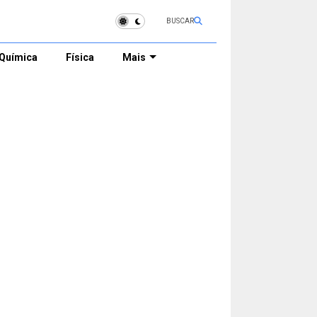
BUSCAR
Química
Física
Mais