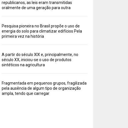
republicanos, as leis eram transmitidas
oralmente de uma geração para outra
Pesquisa pioneira no Brasil propõe o uso de
energia do solo para climatizar edifícios Pela
primeira vez na história
A partir do século XIX e, principalmente, no
século XX, iniciou-se o uso de produtos
sintéticos na agricultura
Fragmentada em pequenos grupos, fragilizada
pela ausência de algum tipo de organização
ampla, tendo que carregar